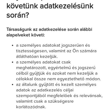
követünk adatkezelésünk
során?
Társaságunk az adatkezelése során alábbi
alapelveket követi:
a személyes adatokat jogszerűen és
tisztességesen, valamint az Ön számára
átláthatóan kezeljük.
a személyes adatokat csak
meghatározott, egyértelmű és jogszerű
célból gyűjtjük és azokat nem kezeljük a
célokkal össze nem egyeztethető módon.
az általunk gyűjtött és kezelt személyes
adatok az adatkezelés céljai
szempontjából megfelelőek és relevánsak,
valamint csak a szükségesre
korlátozódnak.