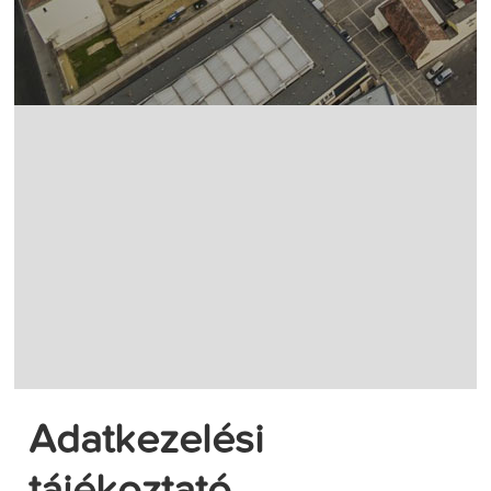
Adatkezelési