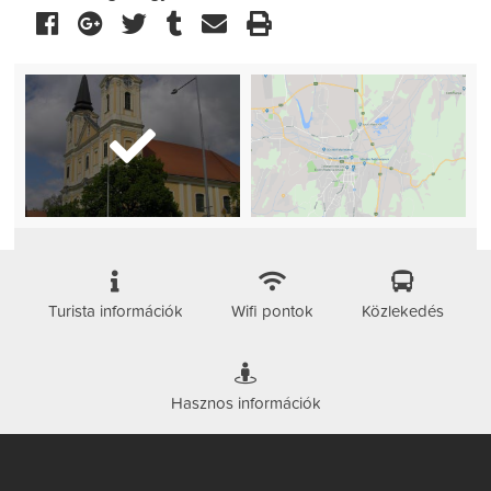
Turista információk
Wifi pontok
Közlekedés
Hasznos információk