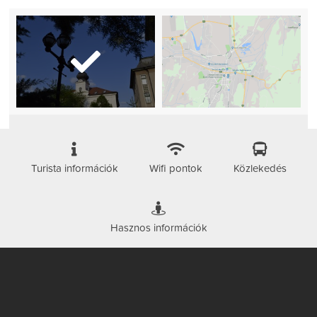
Turista információk
Wifi pontok
Közlekedés
Hasznos információk