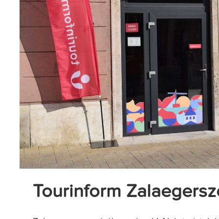
Tourinform Zalaegers