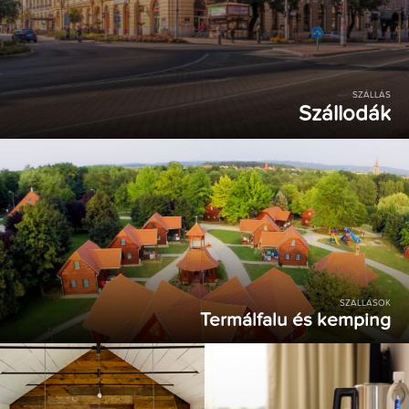
SZÁLLÁS
Szállodák
SZÁLLÁSOK
Termálfalu és kemping