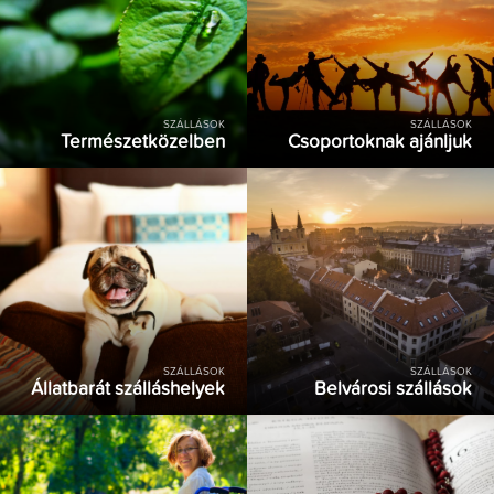
SZÁLLÁSOK
SZÁLLÁSOK
Természetközelben
Csoportoknak ajánljuk
SZÁLLÁSOK
SZÁLLÁSOK
Állatbarát szálláshelyek
Belvárosi szállások