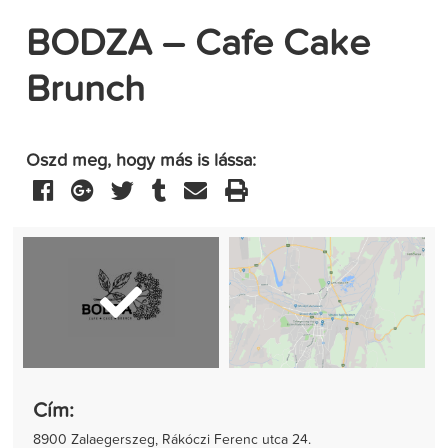
BODZA – Cafe Cake
Brunch
Oszd meg, hogy más is lássa:
Cím:
8900 Zalaegerszeg, Rákóczi Ferenc utca 24.