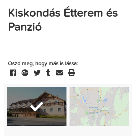
Kiskondás Étterem és
Panzió
Oszd meg, hogy más is lássa: