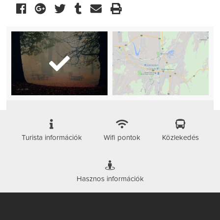
Turista információk
Wifi pontok
Közlekedés
Hasznos információk