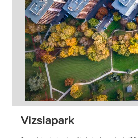
Vizslapark