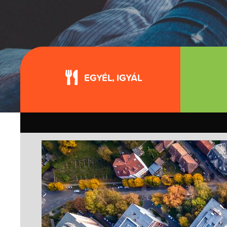
EGYÉL, IGYÁL