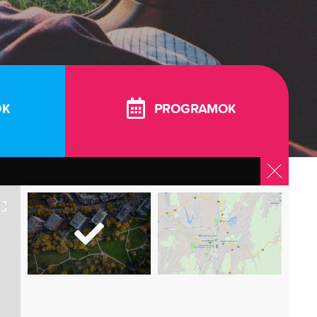
OK
PROGRAMOK