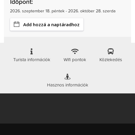
Időpont:
2026. szeptember 18. péntek - 2026. október 28. szerda
Add hozzá a naptáradhoz
Turista információk
Wifi pontok
Közlekedés
Hasznos információk