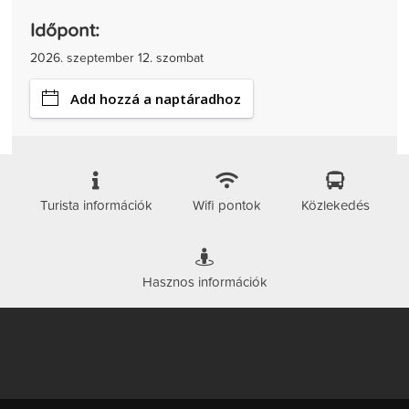
Időpont:
2026. szeptember 12. szombat
Add hozzá a naptáradhoz
Turista információk
Wifi pontok
Közlekedés
Hasznos információk