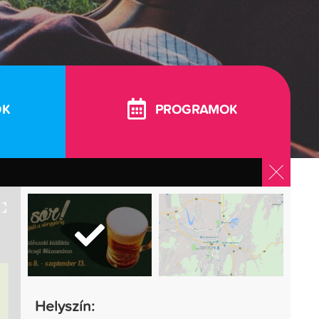
OK
PROGRAMOK
Helyszín: