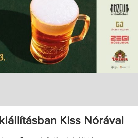
 kiállításban Kiss Nórával