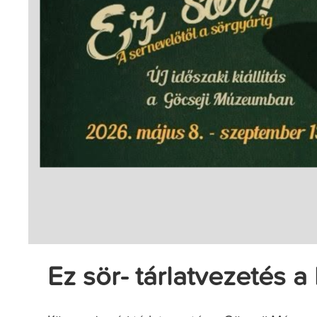
Ez sör- tárlatvezetés a