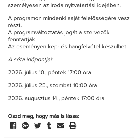
személyesen az iroda nyitvatartási idejében.
A programon mindenki saját felelősségére vesz
részt.
A programváltoztatás jogát a szervezők
fenntartják.
Az eseményen kép- és hangfelvétel készülhet.
A séta időpontjai:
2026. július 10., péntek 17:00 óra
2026. július 25., szombat 10:00 óra
2026. augusztus 14., péntek 17:00 óra
Oszd meg, hogy más is lássa: