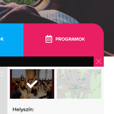
OK
PROGRAMOK
Helyszín: