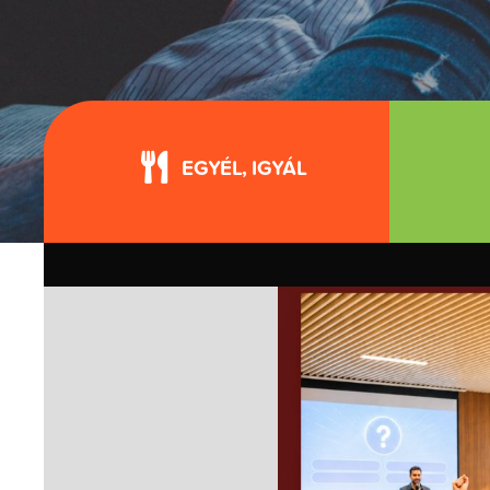
EGYÉL, IGYÁL