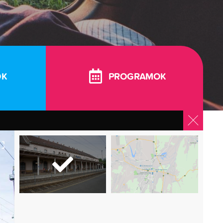
OK
PROGRAMOK