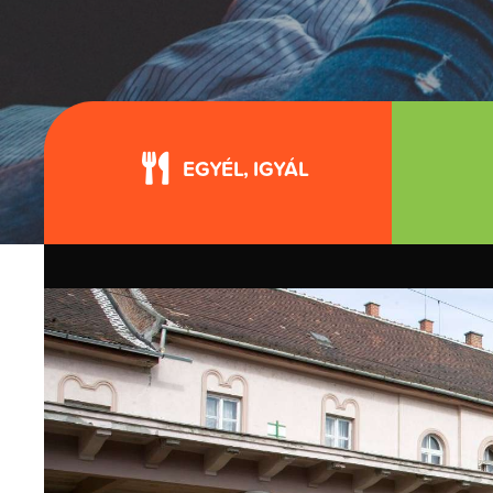
EGYÉL, IGYÁL